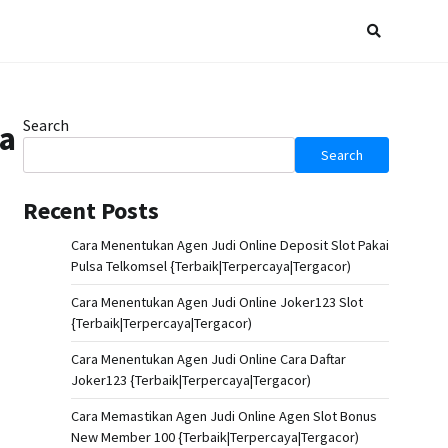
Search
sa
Search
Recent Posts
Cara Menentukan Agen Judi Online Deposit Slot Pakai
Pulsa Telkomsel {Terbaik|Terpercaya|Tergacor)
Cara Menentukan Agen Judi Online Joker123 Slot
{Terbaik|Terpercaya|Tergacor)
Cara Menentukan Agen Judi Online Cara Daftar
Joker123 {Terbaik|Terpercaya|Tergacor)
Cara Memastikan Agen Judi Online Agen Slot Bonus
New Member 100 {Terbaik|Terpercaya|Tergacor)