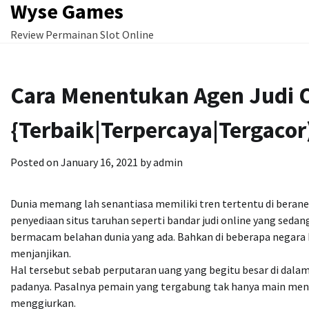
Wyse Games
Skip
to
Review Permainan Slot Online
content
Cara Menentukan Agen Judi O
{Terbaik|Terpercaya|Tergacor
Posted on
January 16, 2021
by
admin
Dunia memang lah senantiasa memiliki tren tertentu di berane
penyediaan situs taruhan seperti bandar judi online yang sedang
bermacam belahan dunia yang ada. Bahkan di beberapa negara bes
menjanjikan.
Hal tersebut sebab perputaran uang yang begitu besar di dal
padanya. Pasalnya pemain yang tergabung tak hanya main mend
menggiurkan.