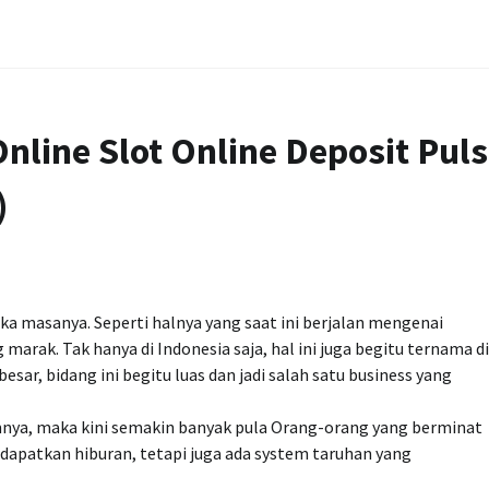
nline Slot Online Deposit Pul
)
ka masanya. Seperti halnya yang saat ini berjalan mengenai
 marak. Tak hanya di Indonesia saja, hal ini juga begitu ternama di
ar, bidang ini begitu luas dan jadi salah satu business yang
amnya, maka kini semakin banyak pula Orang-orang yang berminat
apatkan hiburan, tetapi juga ada system taruhan yang