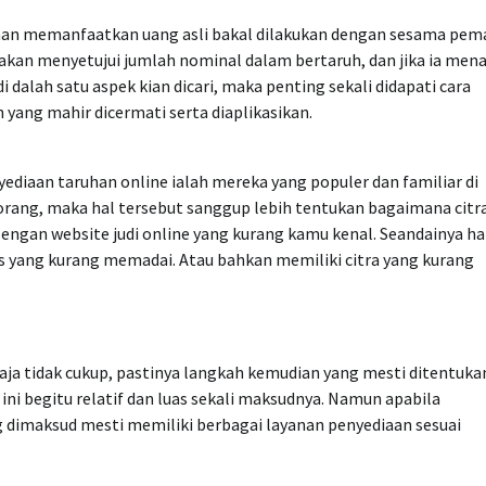
han memanfaatkan uang asli bakal dilakukan dengan sesama pem
kan menyetujui jumlah nominal dalam bertaruh, dan jika ia men
alah satu aspek kian dicari, maka penting sekali didapati cara
yang mahir dicermati serta diaplikasikan.
yediaan taruhan online ialah mereka yang populer dan familiar di
k orang, maka hal tersebut sanggup lebih tentukan bagaimana citr
sengan website judi online yang kurang kamu kenal. Seandainya ha
tus yang kurang memadai. Atau bahkan memiliki citra yang kurang
a tidak cukup, pastinya langkah kemudian yang mesti ditentuka
ini begitu relatif dan luas sekali maksudnya. Namun apabila
dimaksud mesti memiliki berbagai layanan penyediaan sesuai