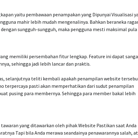
ngkapan yaitu pembawaan penampakan yang Dipunyai Visualisasi y
pengguna mahir lebih mudah mengenalinya. Bahkan beraneka rag
kan dengan sungguh-sungguh, maka pengguna mesti maksimal pula
e yang memiliki persembahan fitur lengkap. Feature ini dapat sang
a, sehingga jadi lebih lancar dan praktis.
tas, selanjutnya teliti kembali apakah penampilan website tersebu
ino terpercaya pasti akan memperhatikan dari sudut penampilan
buat pusing para membernya. Sehingga para member bakal lebih
tawaran yang ditawarkan oleh pihak Website Pastikan saat Anda
atnya Tapi bila Anda merawa seandainya penawarannya salah, a