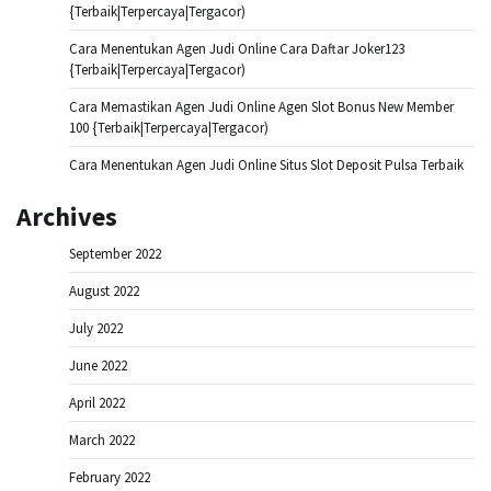
{Terbaik|Terpercaya|Tergacor)
Cara Menentukan Agen Judi Online Cara Daftar Joker123
{Terbaik|Terpercaya|Tergacor)
Cara Memastikan Agen Judi Online Agen Slot Bonus New Member
100 {Terbaik|Terpercaya|Tergacor)
Cara Menentukan Agen Judi Online Situs Slot Deposit Pulsa Terbaik
Archives
September 2022
August 2022
July 2022
June 2022
April 2022
March 2022
February 2022