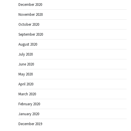
December 2020
November 2020
October 2020
September 2020
August 2020
July 2020
June 2020
May 2020
April 2020
March 2020
February 2020
January 2020
December 2019