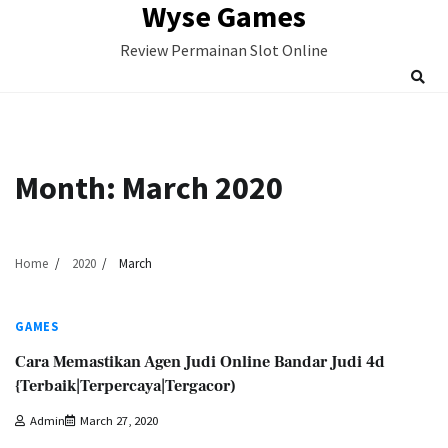
Wyse Games
Skip
to
Review Permainan Slot Online
content
Month:
March 2020
Home
2020
March
GAMES
Cara Memastikan Agen Judi Online Bandar Judi 4d
{Terbaik|Terpercaya|Tergacor)
Admin
March 27, 2020