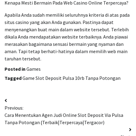
Kenapa Mesti Bermain Pada Web Casino Online Terpercaya?
Apabila Anda sudah memiliki seluruhnya kriteria di atas pada
situs casino yang akan Anda gunakan. Pastinya dapat
menyenangkan buat main dalam website tersebut. Terlebih
dikala Anda mendapatakan website terbaiknya. Anda piawai
merasakan bagaimana sensasi bermain yang nyaman dan
aman. Tapi tetap berhati-hatinya dalam memilih web main
taruhan tersebut.
Posted in
Games
Tagged
Game Slot Deposit Pulsa 10rb Tanpa Potongan
Post
Previous:
navigation
Cara Menentukan Agen Judi Online Slot Deposit Via Pulsa
Tanpa Potongan {Terbaik|Terpercaya|Tergacor)