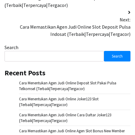
{Terbaik|Terpercaya|Tergacor)
Next:
Cara Memastikan Agen Judi Online Slot Deposit Pulsa
Indosat {Terbaik|Terpercaya|Tergacor)
Search
Search
Recent Posts
Cara Menentukan Agen Judi Online Deposit Slot Pakai Pulsa
Telkomsel {Terbaik|Terpercaya|Tergacor)
Cara Menentukan Agen Judi Online Joker123 Slot
{Terbaik|Terpercaya|Tergacor)
Cara Menentukan Agen Judi Online Cara Daftar Joker123
{Terbaik|Terpercaya|Tergacor)
Cara Memastikan Agen Judi Online Agen Slot Bonus New Member