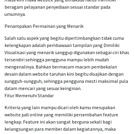
beragam pelayanan penyediaan sesuai standar pada
umumnya.
Penampakan Permainan yang Menarik
Salah satu aspek yang begitu dipertimbangkan tidak cuma
kelengkapan adalah pembawaan tampilan yang Dimiliki
Visualisasi yang menarik sanggup digunakan sebagai ciri khas
tersendiri sehingga pengguna mampu lebih mudah
mengenalinya. Bahkan bermacam macam pembekalan
desain dalam website taruhan kini begitu disajikan dengan
sungguh-sungguh, sehingga pengguna mesti maksimal pula
dalam mencari yang sesuai keinginan.
Fitur Memenuhi Standar
Kriteria yang lain mampu dicari oleh kamu merupakan
website judi online yang memiliki persembahan feature
lengkap. Feature ini akan sangat berguna sekali bagi
kelangsungan para member dalam kegiatannya, maka