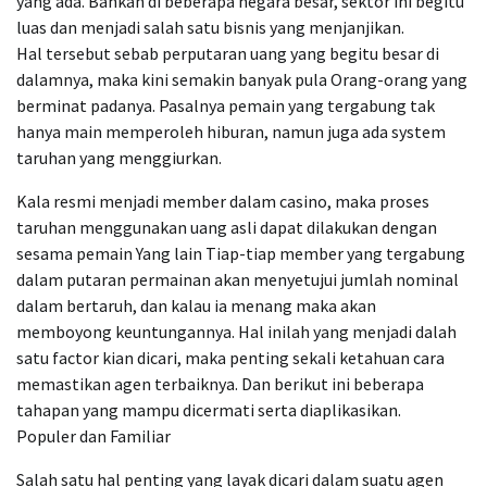
yang ada. Bahkan di beberapa negara besar, sektor ini begitu
luas dan menjadi salah satu bisnis yang menjanjikan.
Hal tersebut sebab perputaran uang yang begitu besar di
dalamnya, maka kini semakin banyak pula Orang-orang yang
berminat padanya. Pasalnya pemain yang tergabung tak
hanya main memperoleh hiburan, namun juga ada system
taruhan yang menggiurkan.
Kala resmi menjadi member dalam casino, maka proses
taruhan menggunakan uang asli dapat dilakukan dengan
sesama pemain Yang lain Tiap-tiap member yang tergabung
dalam putaran permainan akan menyetujui jumlah nominal
dalam bertaruh, dan kalau ia menang maka akan
memboyong keuntungannya. Hal inilah yang menjadi dalah
satu factor kian dicari, maka penting sekali ketahuan cara
memastikan agen terbaiknya. Dan berikut ini beberapa
tahapan yang mampu dicermati serta diaplikasikan.
Populer dan Familiar
Salah satu hal penting yang layak dicari dalam suatu agen