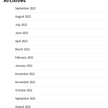
Archives
September 2022
August 2022
July 2022
June 2022
April 2022
March 2022
February 2022
January 2022
December 2021
November 2021
October 2021
September 2021
August 2021