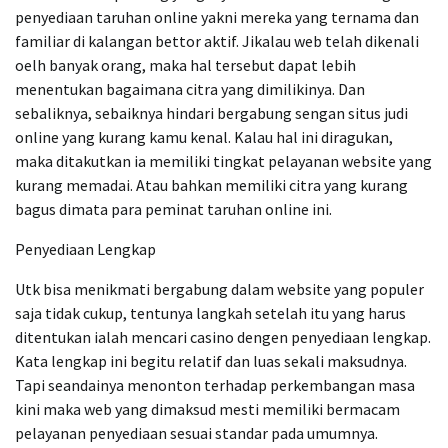
penyediaan taruhan online yakni mereka yang ternama dan
familiar di kalangan bettor aktif. Jikalau web telah dikenali
oelh banyak orang, maka hal tersebut dapat lebih
menentukan bagaimana citra yang dimilikinya. Dan
sebaliknya, sebaiknya hindari bergabung sengan situs judi
online yang kurang kamu kenal. Kalau hal ini diragukan,
maka ditakutkan ia memiliki tingkat pelayanan website yang
kurang memadai. Atau bahkan memiliki citra yang kurang
bagus dimata para peminat taruhan online ini.
Penyediaan Lengkap
Utk bisa menikmati bergabung dalam website yang populer
saja tidak cukup, tentunya langkah setelah itu yang harus
ditentukan ialah mencari casino dengen penyediaan lengkap.
Kata lengkap ini begitu relatif dan luas sekali maksudnya.
Tapi seandainya menonton terhadap perkembangan masa
kini maka web yang dimaksud mesti memiliki bermacam
pelayanan penyediaan sesuai standar pada umumnya.