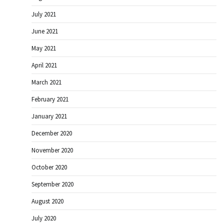
July 2021
June 2021
May 2021
April 2021
March 2021
February 2021
January 2021
December 2020
November 2020
October 2020
September 2020
August 2020
July 2020