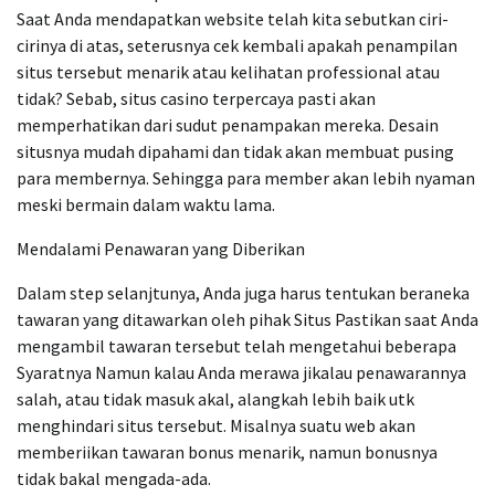
Saat Anda mendapatkan website telah kita sebutkan ciri-
cirinya di atas, seterusnya cek kembali apakah penampilan
situs tersebut menarik atau kelihatan professional atau
tidak? Sebab, situs casino terpercaya pasti akan
memperhatikan dari sudut penampakan mereka. Desain
situsnya mudah dipahami dan tidak akan membuat pusing
para membernya. Sehingga para member akan lebih nyaman
meski bermain dalam waktu lama.
Mendalami Penawaran yang Diberikan
Dalam step selanjtunya, Anda juga harus tentukan beraneka
tawaran yang ditawarkan oleh pihak Situs Pastikan saat Anda
mengambil tawaran tersebut telah mengetahui beberapa
Syaratnya Namun kalau Anda merawa jikalau penawarannya
salah, atau tidak masuk akal, alangkah lebih baik utk
menghindari situs tersebut. Misalnya suatu web akan
memberiikan tawaran bonus menarik, namun bonusnya
tidak bakal mengada-ada.