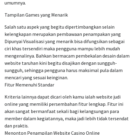
umumnya.
Tampilan Games yang Menarik
Salah satu aspek yang begitu dipertimbangkan selain
kelengkapan merupakan pembawaan penampakan yang
Dipunyai Visualisasi yang menarik bisa difungsikan sebagai
ciri khas tersendiri maka pengguna mampu lebih mudah
mengenalinya. Bahkan bermacam pembekalan desain dalam
website taruhan kini begitu disajikan dengan sungguh-
sungguh, sehingga pengguna harus maksimal pula dalam
mencari yang sesuai keinginan.
Fitur Memenuhi Standar
Kriteria lainnya dapat dicari oleh kamu ialah website judi
online yang memiliki persembahan fitur lengkap. Fitur ini
akan sangat bermanfaat sekali bagi kelangsungan para
member dalam kegiatannya, maka jadi lebih tidak tersendat
dan praktis.
Menonton Penampilan Website Casino Online