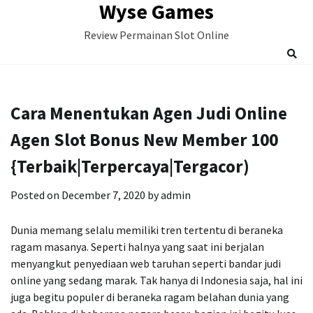
Wyse Games
Skip
to
Review Permainan Slot Online
content
Cara Menentukan Agen Judi Online
Agen Slot Bonus New Member 100
{Terbaik|Terpercaya|Tergacor)
Posted on
December 7, 2020
by
admin
Dunia memang selalu memiliki tren tertentu di beraneka
ragam masanya. Seperti halnya yang saat ini berjalan
menyangkut penyediaan web taruhan seperti bandar judi
online yang sedang marak. Tak hanya di Indonesia saja, hal ini
juga begitu populer di beraneka ragam belahan dunia yang