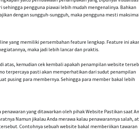
iri sehingga pengguna piawai lebih mudah mengenalinya. Bahkan
isajikan dengan sungguh-sungguh, maka pengguna mesti maksima
online yang memiliki persembahan feature lengkap. Feature ini aka
giatannya, maka jadi lebih lancar dan praktis.
a di atas, kemudian cek kembali apakah penampilan website terse
sino terpercaya pasti akan memperhatikan dari sudut penampilan
uat pusing para membernya. Sehingga para member bakal lebih
 penawaran yang ditawarkan oleh pihak Website Pastikan saat A
atnya Namun jikalau Anda merawa kalau penawarannya salah, a
s tersebut. Contohnya sebuah website bakal memberiikan tawaran