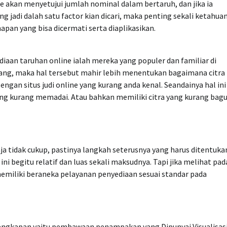
akan menyetujui jumlah nominal dalam bertaruh, dan jika ia
adi dalah satu factor kian dicari, maka penting sekali ketahua
pan yang bisa dicermati serta diaplikasikan.
diaan taruhan online ialah mereka yang populer dan familiar di
 orang, maka hal tersebut mahir lebih menentukan bagaimana citra
engan situs judi online yang kurang anda kenal. Seandainya hal ini
ang kurang memadai. Atau bahkan memiliki citra yang kurang bag
tidak cukup, pastinya langkah seterusnya yang harus ditentuka
i begitu relatif dan luas sekali maksudnya. Tapi jika melihat pad
miliki beraneka pelayanan penyediaan sesuai standar pada
lengkapan yaitu pembawaan penampakan yang Dipunyai Visualisas