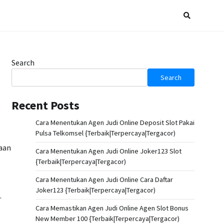
Search
Search
Recent Posts
Cara Menentukan Agen Judi Online Deposit Slot Pakai
Pulsa Telkomsel {Terbaik|Terpercaya|Tergacor)
iaan
Cara Menentukan Agen Judi Online Joker123 Slot
{Terbaik|Terpercaya|Tergacor)
Cara Menentukan Agen Judi Online Cara Daftar
Joker123 {Terbaik|Terpercaya|Tergacor)
.
Cara Memastikan Agen Judi Online Agen Slot Bonus
New Member 100 {Terbaik|Terpercaya|Tergacor)