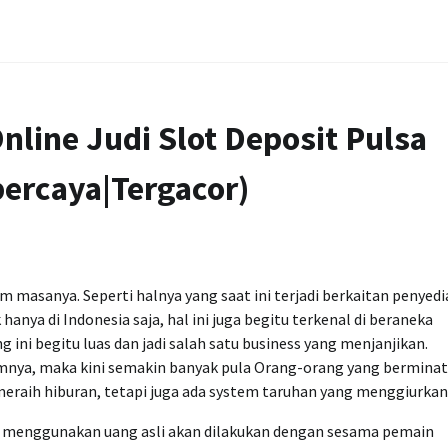
line Judi Slot Deposit Pulsa
percaya|Tergacor)
m masanya. Seperti halnya yang saat ini terjadi berkaitan penyed
hanya di Indonesia saja, hal ini juga begitu terkenal di beraneka
 ini begitu luas dan jadi salah satu business yang menjanjikan.
lamnya, maka kini semakin banyak pula Orang-orang yang berminat
eraih hiburan, tetapi juga ada system taruhan yang menggiurkan
n menggunakan uang asli akan dilakukan dengan sesama pemain