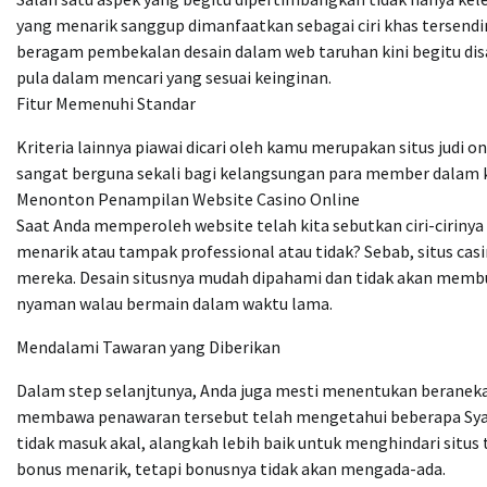
yang menarik sanggup dimanfaatkan sebagai ciri khas tersend
beragam pembekalan desain dalam web taruhan kini begitu d
pula dalam mencari yang sesuai keinginan.
Fitur Memenuhi Standar
Kriteria lainnya piawai dicari oleh kamu merupakan situs judi 
sangat berguna sekali bagi kelangsungan para member dalam ke
Menonton Penampilan Website Casino Online
Saat Anda memperoleh website telah kita sebutkan ciri-ciriny
menarik atau tampak professional atau tidak? Sebab, situs ca
mereka. Desain situsnya mudah dipahami dan tidak akan memb
nyaman walau bermain dalam waktu lama.
Mendalami Tawaran yang Diberikan
Dalam step selanjtunya, Anda juga mesti menentukan beraneka
membawa penawaran tersebut telah mengetahui beberapa Syar
tidak masuk akal, alangkah lebih baik untuk menghindari situ
bonus menarik, tetapi bonusnya tidak akan mengada-ada.