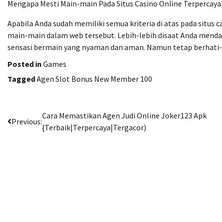
Mengapa Mesti Main-main Pada Situs Casino Online Terpercaya
Apabila Anda sudah memiliki semua kriteria di atas pada situs
main-main dalam web tersebut. Lebih-lebih disaat Anda mend
sensasi bermain yang nyaman dan aman. Namun tetap berhati-
Posted in
Games
Tagged
Agen Slot Bonus New Member 100
Post
Cara Memastikan Agen Judi Online Joker123 Apk
Previous:
{Terbaik|Terpercaya|Tergacor)
navigation